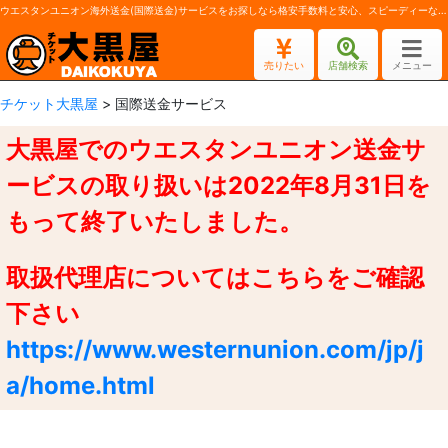
ウエスタンユニオン海外送金(国際送金)サービスをお探しなら格安手数料と安心、スピーディーな対応の大黒屋へ
売りたい
店舗検索
メニュー
チケット大黒屋
> 国際送金サービス
大黒屋でのウエスタンユニオン送金サ
ービスの取り扱いは2022年8月31日を
もって終了いたしました。
取扱代理店についてはこちらをご確認
下さい
https://www.westernunion.com/jp/j
a/home.html