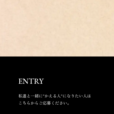
ENTRY
私達と一緒に"かえる人"になりたい人は
こちらからご応募ください。