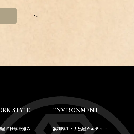
ORK STYLE
ENVIRONMENT
黒屋の仕事を知る
福利厚生・大黒屋カルチャー