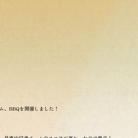
ム、BBQを開催しました！