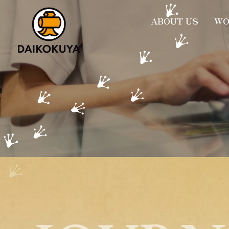
大黒屋
ABOUT US
WO