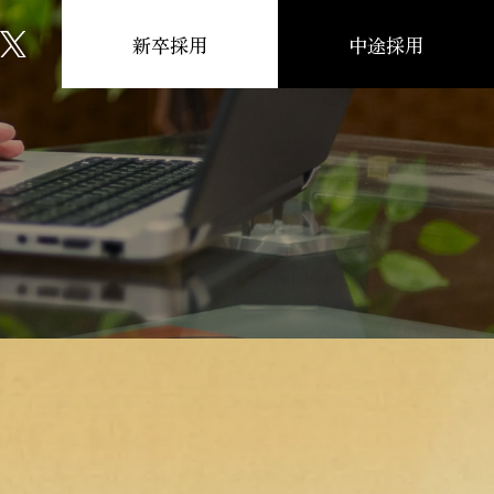
新卒採用
中途採用