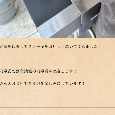
定者を代表してステーキをおいしく焼いてくれました！
内定式では全地域の内定者が集合します！
さんとお会いできるのを楽しみにしています！