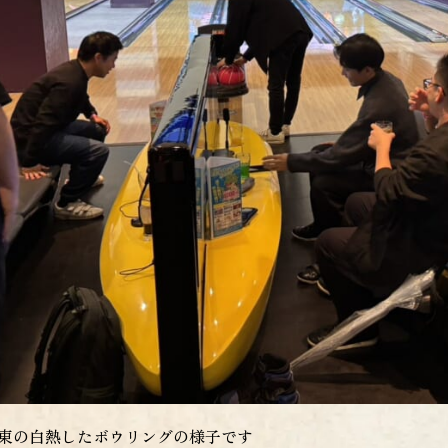
東の白熱したボウリングの様子です