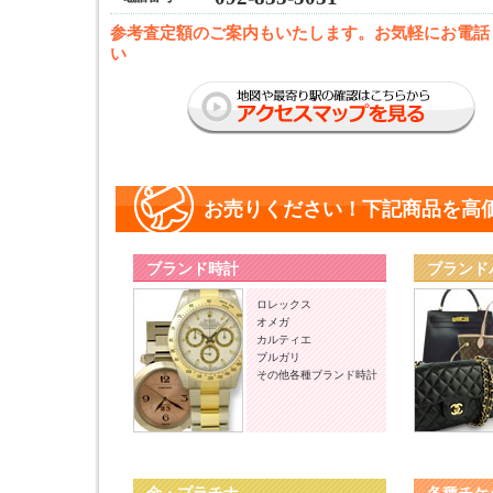
参考査定額のご案内もいたします。お気軽にお電話
い