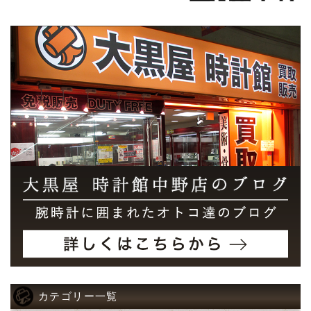
カテゴリー一覧