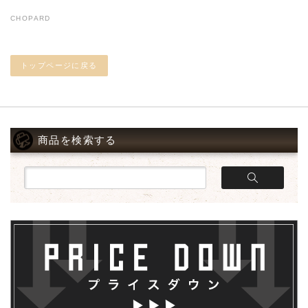
CHOPARD
トップページに戻る
商品を検索する