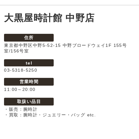
大黒屋時計館 中野店
住所
東京都中野区中野5-52-15 中野ブロードウェイ1F 155号
室/156号室
tel
03-5318-5250
営業時間
11:00～20:00
取扱い品目
・販売：腕時計
・買取：腕時計・ジュエリー・バッグ etc.