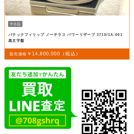
中古品
パテックフィリップ ノーチラス パワーリザーブ 3710/1A-001
黒文字盤
￥14,800,000