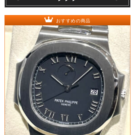
おすすめの商品