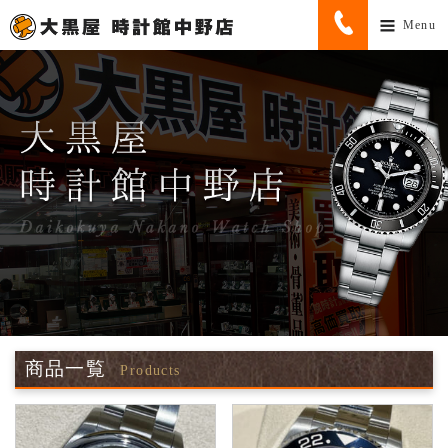
Menu
商品一覧
Products