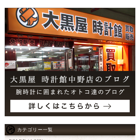
カテゴリー一覧