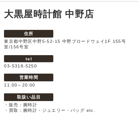
大黒屋時計館 中野店
住所
東京都中野区中野5-52-15 中野ブロードウェイ1F 155号
室/156号室
tel
03-5318-5250
営業時間
11:00～20:00
取扱い品目
・販売：腕時計
・買取：腕時計・ジュエリー・バッグ etc.