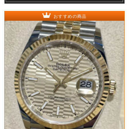
おすすめの商品