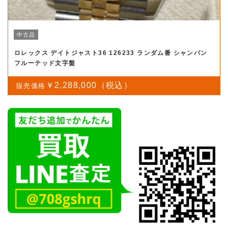
中古品
ロレックス デイトジャスト36 126233 ランダム番 シャンパン
フルーテッド文字盤
￥2,288,000