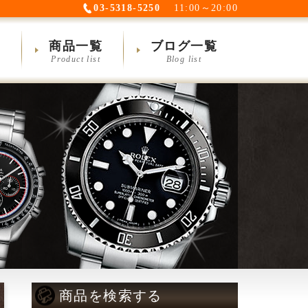
03-5318-5250
11:00～20:00
ム
商品一覧
ブログ一覧
Product list
Blog list
商品を検索する