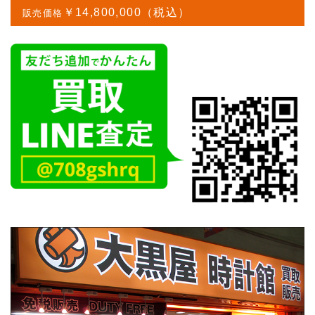
￥14,800,000