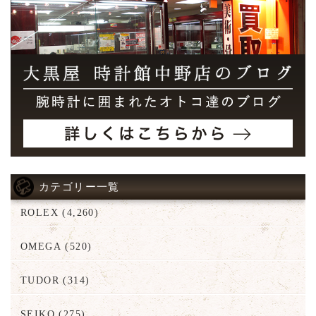
カテゴリー一覧
ROLEX
(4,260)
OMEGA
(520)
TUDOR
(314)
SEIKO
(275)