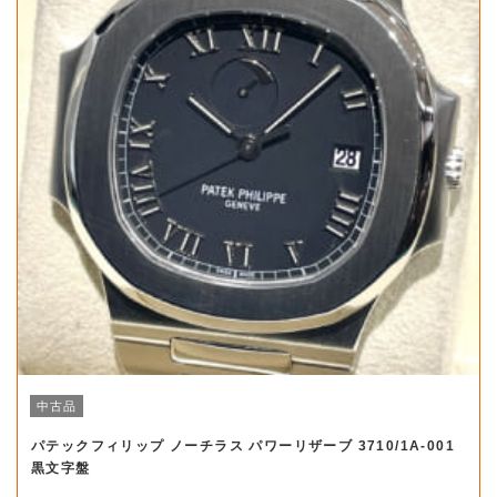
中古品
パテックフィリップ ノーチラス パワーリザーブ 3710/1A-001
黒文字盤