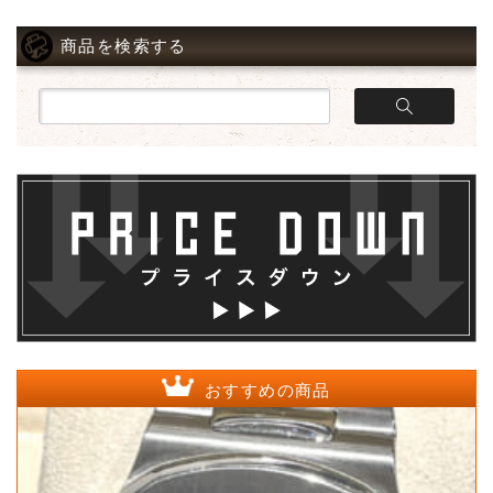
商品を検索する
おすすめの商品