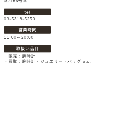
室/156号室
tel
03-5318-5250
営業時間
11:00～20:00
取扱い品目
・販売：腕時計
・買取：腕時計・ジュエリー・バッグ etc.