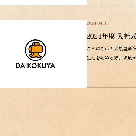
2024.04.01
2024年度 入
こんにちは！大黒屋新卒
生活を始める方、環境が