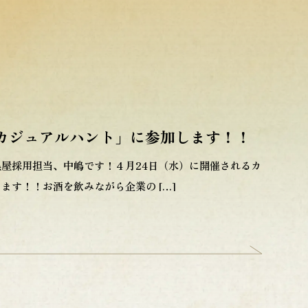
カジュアルハント」に参加します！！
屋採用担当、中嶋です！４月24日（水）に開催されるカ
ます！！お酒を飲みながら企業の […]