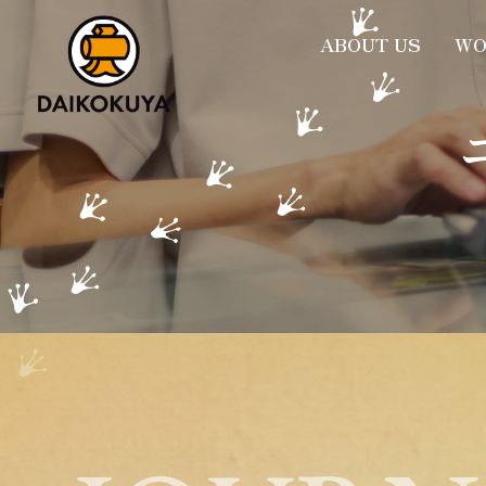
大黒屋
ABOUT US
WO