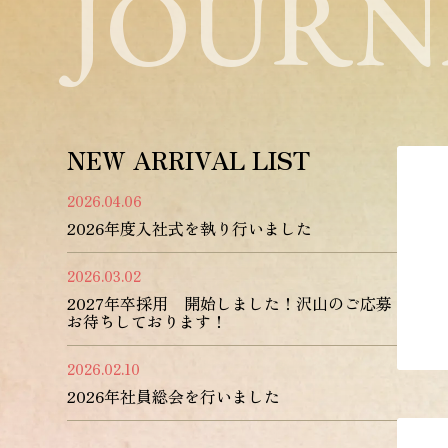
JOURN
NEW ARRIVAL LIST
2026.04.06
2026年度入社式を執り行いました
2026.03.02
2027年卒採用 開始しました！沢山のご応募
お待ちしております！
2026.02.10
2026年社員総会を行いました