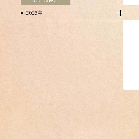
2023年