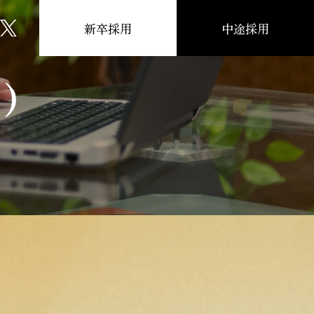
新卒採用
中途採用
)