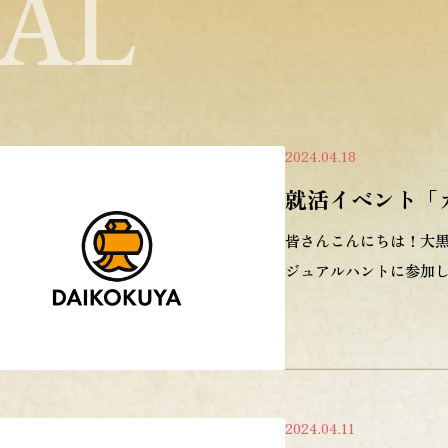
AL
2024.04.18
就活イベント「
皆さんこんにちは！大黒
ジュアルハントに参加し
2024.04.11