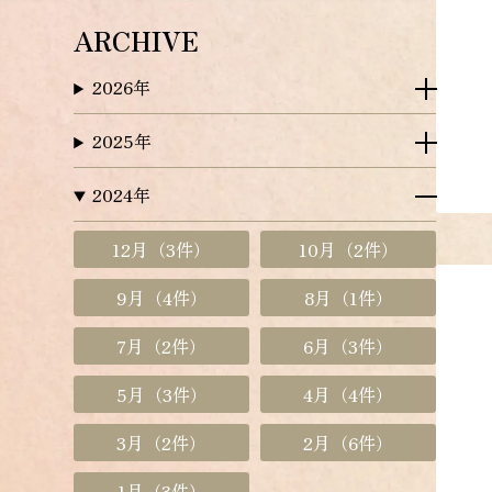
ARCHIVE
2026年
2025年
2024年
12月
（3件）
10月
（2件）
9月
（4件）
8月
（1件）
7月
（2件）
6月
（3件）
5月
（3件）
4月
（4件）
3月
（2件）
2月
（6件）
1月
（3件）