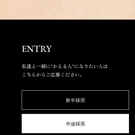
ENTRY
私達と一緒に"かえる人"になりたい人は
こちらからご応募ください。
新卒採用
中途採用