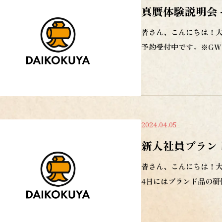
真贋体験説明会
皆さん、こんにちは！
予約受付中です。※GW
2024.04.05
新入社員ブラン
皆さん、こんにちは！大
4日にはブランド品の研修