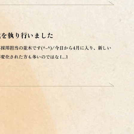
社式を執り行いました
採用担当の並木です(^-^)/今日から4月に入り、新しい
変化された方も多いのではな […]