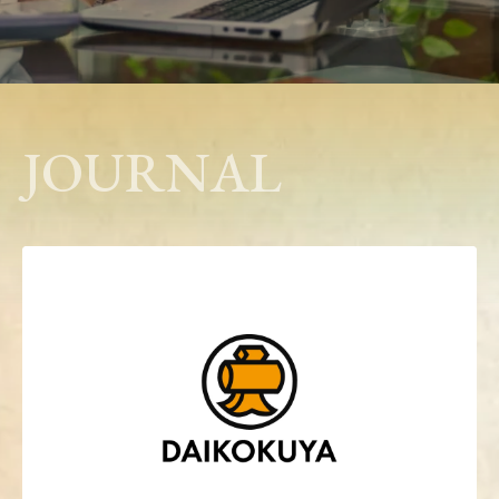
JOURNAL