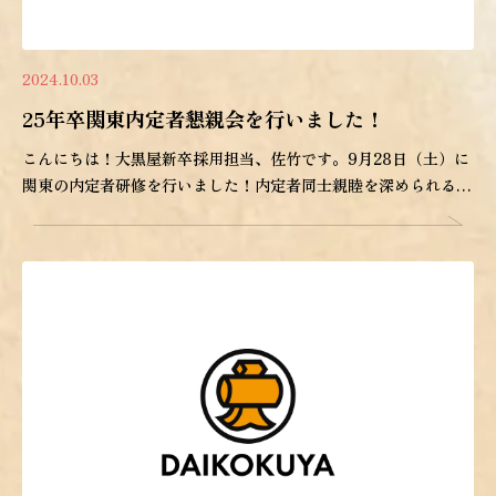
2024.10.03
25年卒関東内定者懇親会を行いました！
こんにちは！大黒屋新卒採用担当、佐竹です。9月28日（土）に
関東の内定者研修を行いました！内定者同士親睦を深められるよ
うなゲー […]