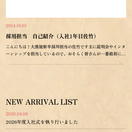
2024.10.03
採用担当 自己紹介（入社1年目佐竹）
こんにちは！大黒屋新卒採用担当の佐竹です主に説明会やインタ
ーンシップを担当しているので、おそらく皆さんが一番最初にお
会いする採 […]
NEW ARRIVAL LIST
2026.04.06
2026年度入社式を執り行いました