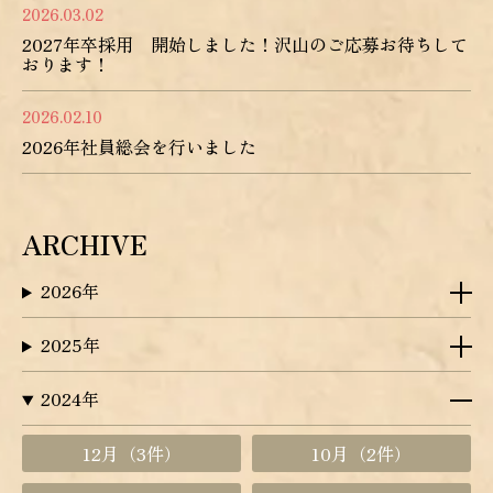
2026.03.02
2027年卒採用 開始しました！沢山のご応募お待ちして
おります！
2026.02.10
2026年社員総会を行いました
ARCHIVE
2026年
2025年
2024年
12月
（3件）
10月
（2件）